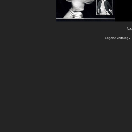
Ne
Engelse vertaling / 